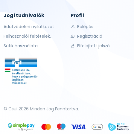
Jogi tudnivalók
Profil
Adatvédelmi nyilatkozat
Belépés
Felhasználói feltételek.
Regisztráció
Sütik használata
Elfelejtett jelszó
© Csui 2026 Minden Jog Fenntartva.