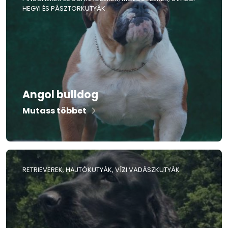
HEGYI ÉS PÁSZTORKUTYÁK
Angol bulldog
Mutass többet
RETRIEVEREK, HAJTÓKUTYÁK, VÍZI VADÁSZKUTYÁK