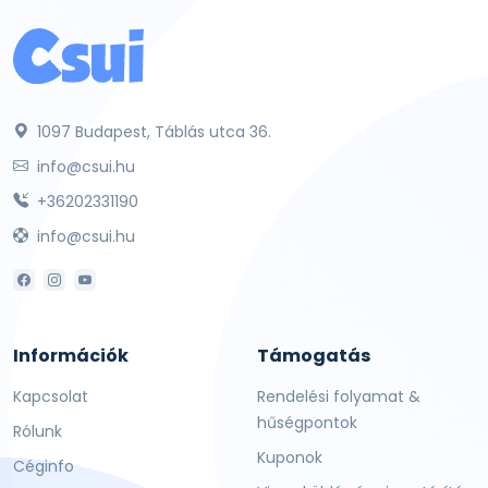
1097 Budapest, Táblás utca 36.
info@csui.hu
+36202331190
info@csui.hu
Információk
Támogatás
Kapcsolat
Rendelési folyamat &
hűségpontok
Rólunk
Kuponok
Céginfo