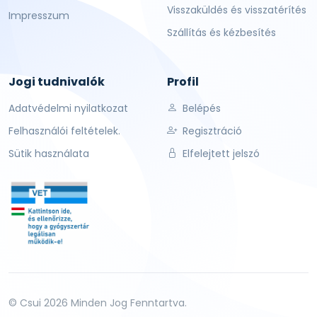
Visszaküldés és visszatérítés
Impresszum
Szállítás és kézbesítés
Jogi tudnivalók
Profil
Adatvédelmi nyilatkozat
Belépés
Felhasználói feltételek.
Regisztráció
Sütik használata
Elfelejtett jelszó
© Csui 2026 Minden Jog Fenntartva.