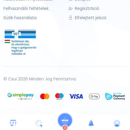
Felhasználói feltételek.
Regisztráció
Sütik használata
Elfelejtett jelszó
© Csui 2026 Minden Jog Fenntartva.
0