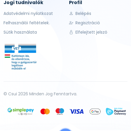
Jogi tudnivalók
Profil
Adatvédelmi nyilatkozat
Belépés
Felhasználói feltételek.
Regisztráció
Sütik használata
Elfelejtett jelszó
© Csui 2026 Minden Jog Fenntartva.