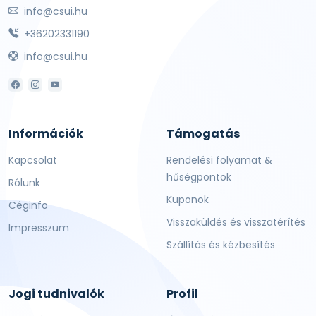
info@csui.hu
+36202331190
info@csui.hu
Információk
Támogatás
Kapcsolat
Rendelési folyamat &
hűségpontok
Rólunk
Kuponok
Céginfo
Visszaküldés és visszatérítés
Impresszum
Szállítás és kézbesítés
Jogi tudnivalók
Profil