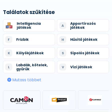
Találatok szűkítése
Intelligencia
Apportírozós
A
játékok
játékok
Frizbik
Hűsítő játékok
F
H
Kölyökjátékok
Sípolós játékok
K
S
Labdák, kötelek,
Vízi játékok
L
V
gyűrűk
Mutass többet