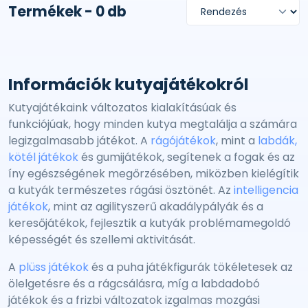
Termékek - 0 db
Információk kutyajátékokról
Kutyajátékaink változatos kialakításúak és
funkciójúak, hogy minden kutya megtalálja a számára
legizgalmasabb játékot. A
rágójátékok
, mint a
labdák,
kötél játékok
és gumijátékok, segítenek a fogak és az
íny egészségének megőrzésében, miközben kielégítik
a kutyák természetes rágási ösztönét. Az
intelligencia
játékok
, mint az agilityszerű akadálypályák és a
keresőjátékok, fejlesztik a kutyák problémamegoldó
képességét és szellemi aktivitását.
A
plüss játékok
és a puha játékfigurák tökéletesek az
ölelgetésre és a rágcsálásra, míg a labdadobó
játékok és a frizbi változatok izgalmas mozgási