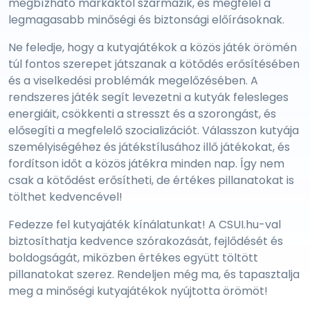
megbízható márkáktól származik, és megfelel a
legmagasabb minőségi és biztonsági előírásoknak.
Ne feledje, hogy a kutyajátékok a közös játék örömén
túl fontos szerepet játszanak a kötődés erősítésében
és a viselkedési problémák megelőzésében. A
rendszeres játék segít levezetni a kutyák felesleges
energiáit, csökkenti a stresszt és a szorongást, és
elősegíti a megfelelő szocializációt. Válasszon kutyája
személyiségéhez és játékstílusához illő játékokat, és
fordítson időt a közös játékra minden nap. Így nem
csak a kötődést erősítheti, de értékes pillanatokat is
tölthet kedvencével!
Fedezze fel kutyajáték kínálatunkat! A CSUI.hu-val
biztosíthatja kedvence szórakozását, fejlődését és
boldogságát, miközben értékes együtt töltött
pillanatokat szerez. Rendeljen még ma, és tapasztalja
meg a minőségi kutyajátékok nyújtotta örömöt!