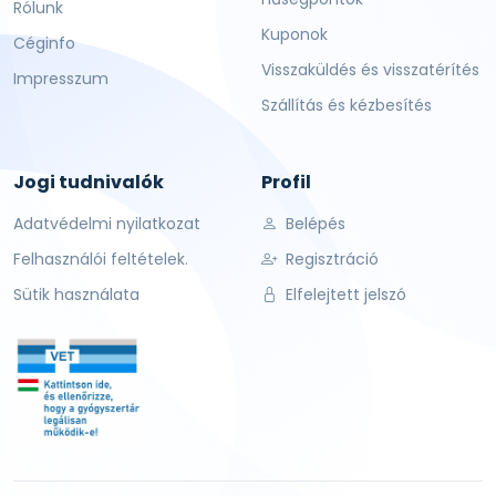
Rólunk
Kuponok
Céginfo
Visszaküldés és visszatérítés
Impresszum
Szállítás és kézbesítés
Jogi tudnivalók
Profil
Adatvédelmi nyilatkozat
Belépés
Felhasználói feltételek.
Regisztráció
Sütik használata
Elfelejtett jelszó