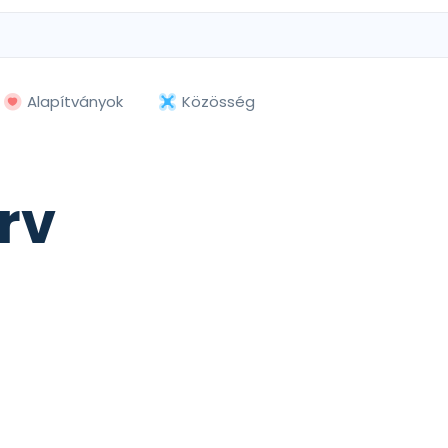
Alapítványok
Közösség
rv