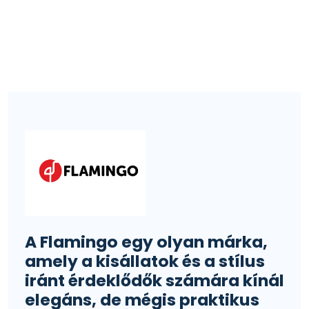
A Flamingo egy olyan márka,
amely a kisállatok és a stílus
iránt érdeklődők számára kínál
elegáns, de mégis praktikus