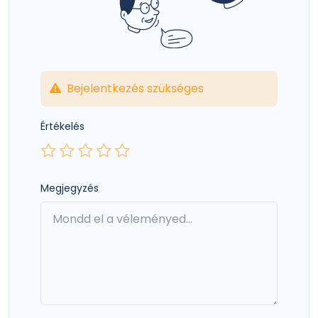
Bejelentkezés szükséges
Értékelés
Megjegyzés