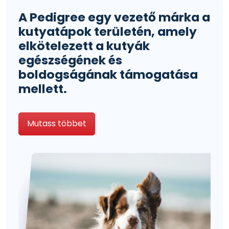
A Pedigree egy vezető márka a
kutyatápok területén, amely
elkötelezett a kutyák
egészségének és
boldogságának támogatása
mellett.
Mutass többet