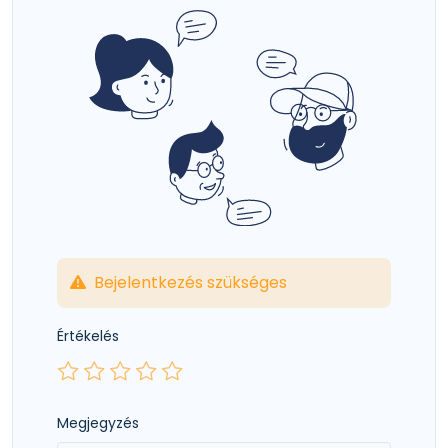
Bejelentkezés szükséges
Értékelés
Megjegyzés