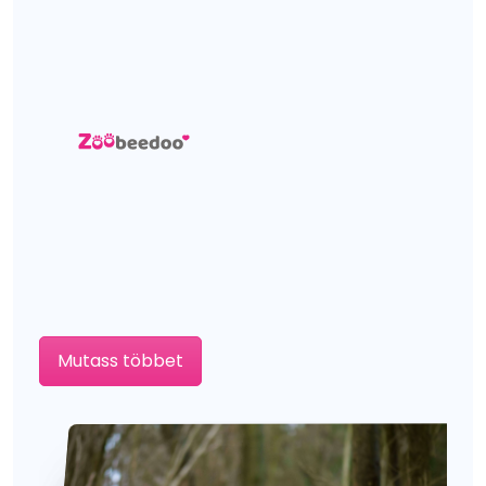
Mutass többet