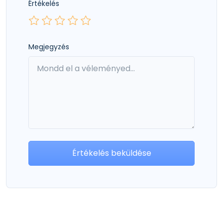
Értékelés
Megjegyzés
Értékelés beküldése