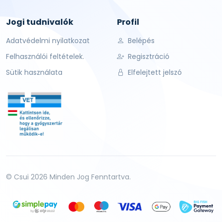
Jogi tudnivalók
Profil
Adatvédelmi nyilatkozat
Belépés
Felhasználói feltételek.
Regisztráció
Sütik használata
Elfelejtett jelszó
© Csui 2026 Minden Jog Fenntartva.