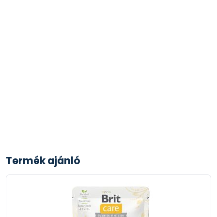
Termék ajánló