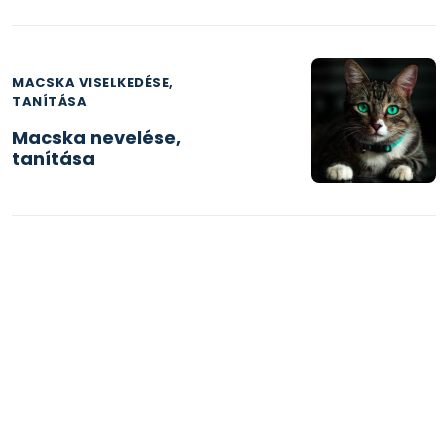
MACSKA VISELKEDÉSE,
TANÍTÁSA
Macska nevelése,
tanítása