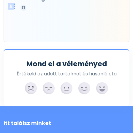
Mond el a véleményed
Értékeld az adott tartalmat és hasonló cta
Itt találsz minket