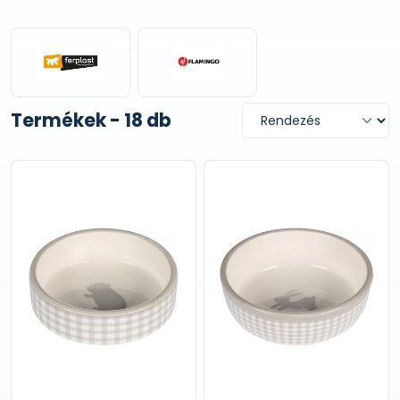
Termékek - 18 db