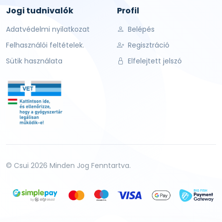
Jogi tudnivalók
Profil
Adatvédelmi nyilatkozat
Belépés
Felhasználói feltételek.
Regisztráció
Sütik használata
Elfelejtett jelszó
© Csui 2026 Minden Jog Fenntartva.