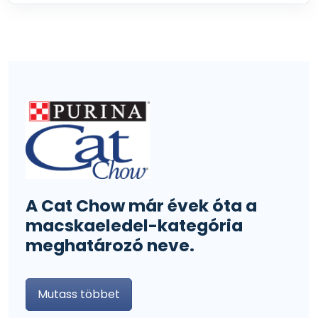
A Cat Chow már évek óta a
macskaeledel-kategória
meghatározó neve.
Mutass többet