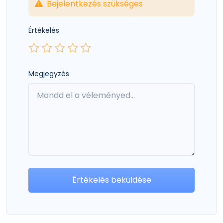
Bejelentkezés szükséges
Értékelés
Megjegyzés
Értékelés beküldése