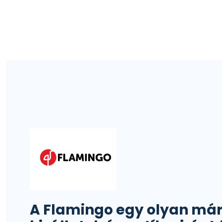
A Flamingo egy olyan már