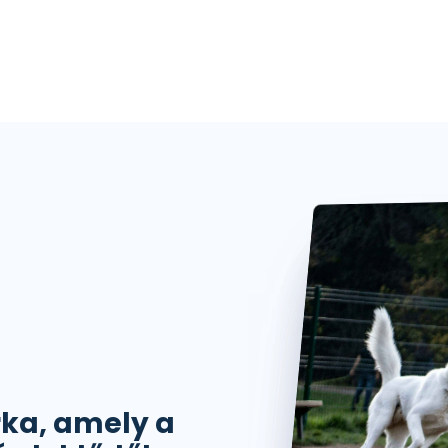
ka, amely a