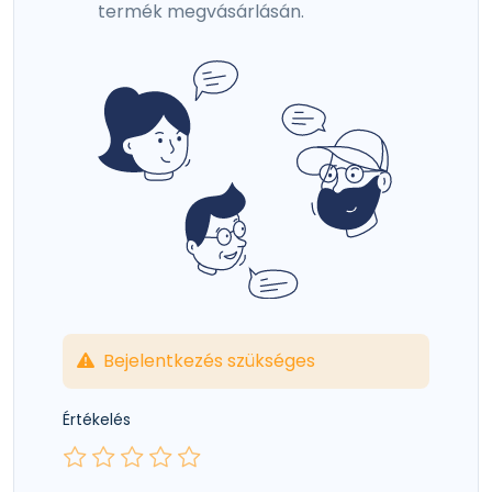
termék megvásárlásán.
Bejelentkezés szükséges
Értékelés