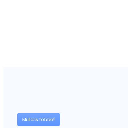
Mutass többet