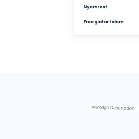
Nyersrost
Energiatartalom