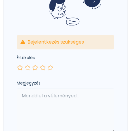
Bejelentkezés szükséges
Értékelés
Megjegyzés