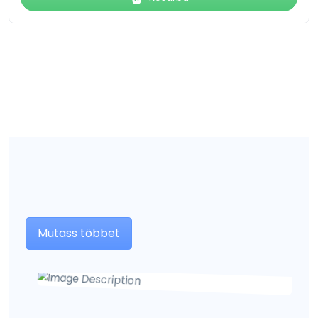
Mutass többet