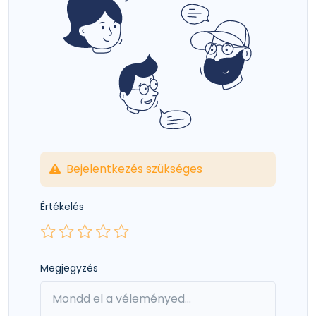
Bejelentkezés szükséges
Értékelés
Megjegyzés