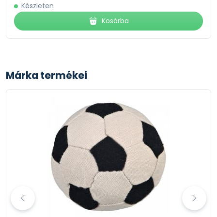
Készleten
Kosárba
Márka termékei