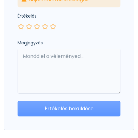
Értékelés
Megjegyzés
Értékelés beküldése