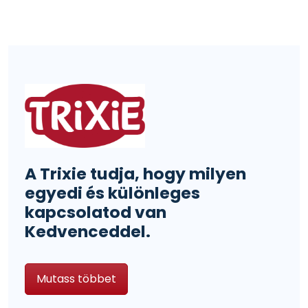
A Trixie tudja, hogy milyen
egyedi és különleges
kapcsolatod van
Kedvenceddel.
Mutass többet