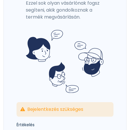
Ezzel sok olyan vásárlónak fogsz
segíteni, akik gondolkoznak a
termék megvásárlásán.
Bejelentkezés szükséges
Értékelés