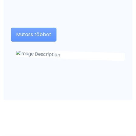
Mutass többet