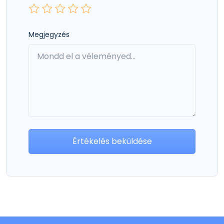
Megjegyzés
Értékelés beküldése