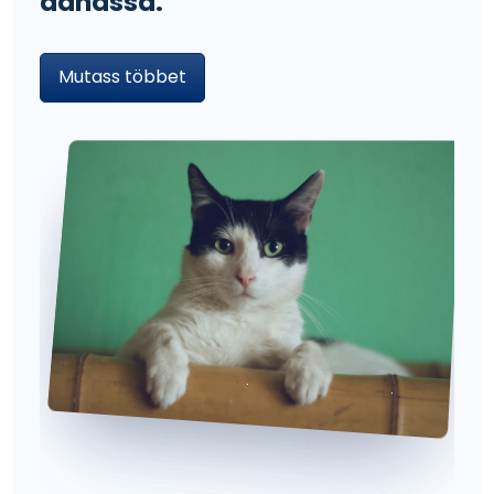
adhassa.
Mutass többet