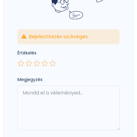
Bejelentkezés szükséges
Értékelés
Megjegyzés