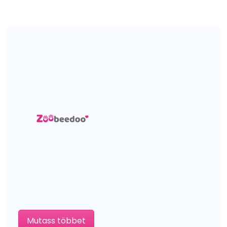
Mutass többet