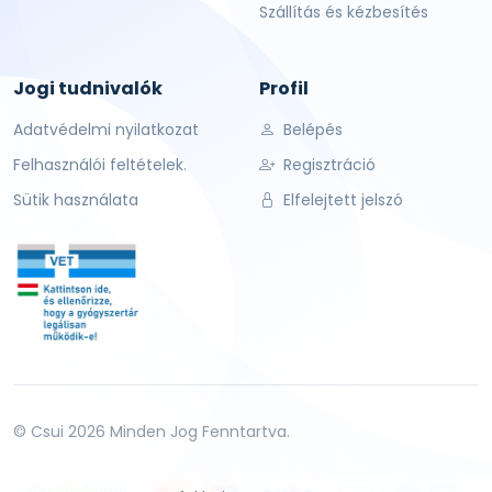
Szállítás és kézbesítés
Jogi tudnivalók
Profil
Adatvédelmi nyilatkozat
Belépés
Felhasználói feltételek.
Regisztráció
Sütik használata
Elfelejtett jelszó
© Csui 2026 Minden Jog Fenntartva.