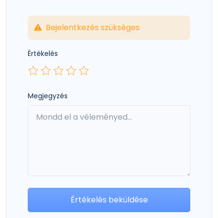
Bejelentkezés szükséges
Értékelés
Megjegyzés
Értékelés beküldése