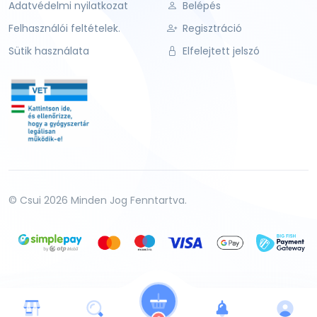
Adatvédelmi nyilatkozat
Belépés
Felhasználói feltételek.
Regisztráció
Sütik használata
Elfelejtett jelszó
© Csui 2026 Minden Jog Fenntartva.