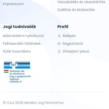
Visszaküldés és visszatérítés
Impresszum
Szállítás és kézbesítés
Jogi tudnivalók
Profil
Adatvédelmi nyilatkozat
Belépés
Felhasználói feltételek.
Regisztráció
Sütik használata
Elfelejtett jelszó
© Csui 2026 Minden Jog Fenntartva.