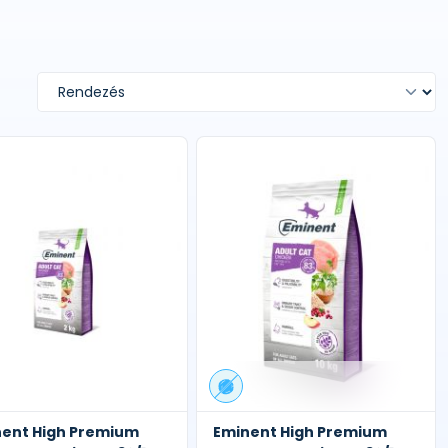
ent High Premium
Eminent High Premium