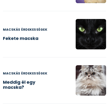
MACSKÁS ÉRDEKESSÉGEK
Fekete macska
MACSKÁS ÉRDEKESSÉGEK
Meddig él egy
macska?