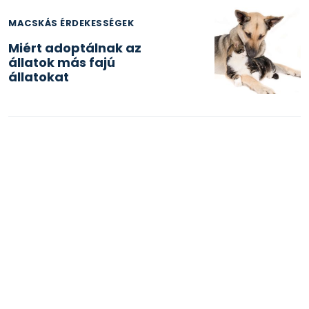
MACSKÁS ÉRDEKESSÉGEK
Miért adoptálnak az
állatok más fajú
állatokat