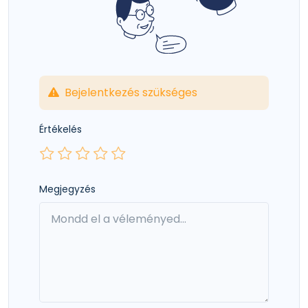
Bejelentkezés szükséges
Értékelés
Megjegyzés