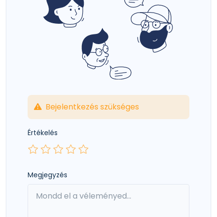
Bejelentkezés szükséges
Értékelés
Megjegyzés