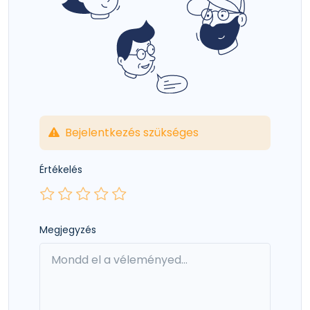
Bejelentkezés szükséges
Értékelés
Megjegyzés