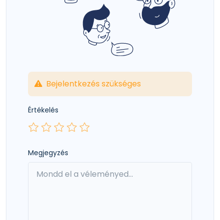
Bejelentkezés szükséges
Értékelés
Megjegyzés