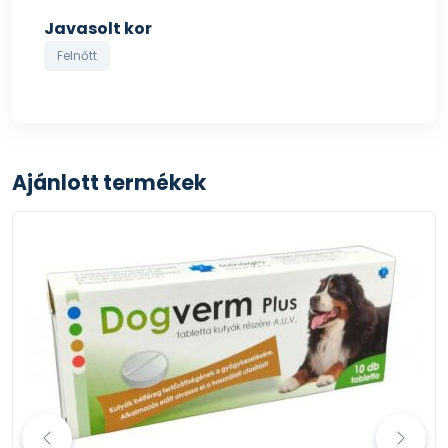
Javasolt kor
Felnőtt
Ajánlott termékek