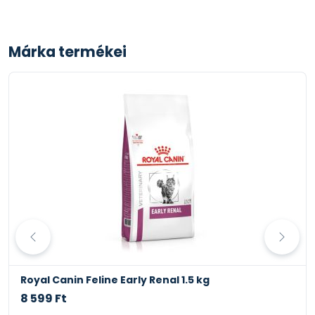
Márka termékei
Royal Canin Feline Early Renal 1.5 kg
8 599 Ft