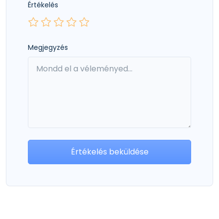
Értékelés
Megjegyzés
Értékelés beküldése