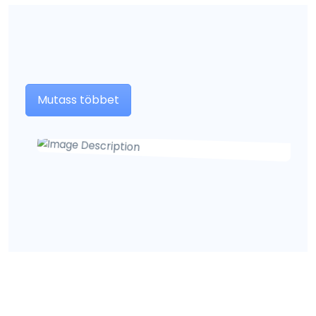
Mutass többet