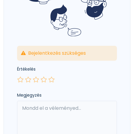
Bejelentkezés szükséges
Értékelés
Megjegyzés