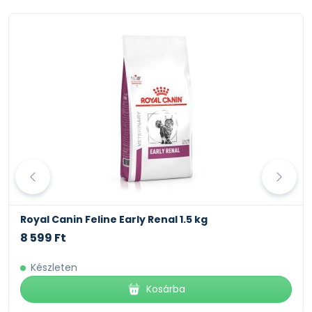
Royal Canin Feline Early Renal 1.5 kg
8 599 Ft
Készleten
Kosárba