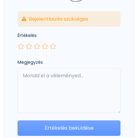
Bejelentkezés szükséges
Értékelés
Megjegyzés
Értékelés beküldése