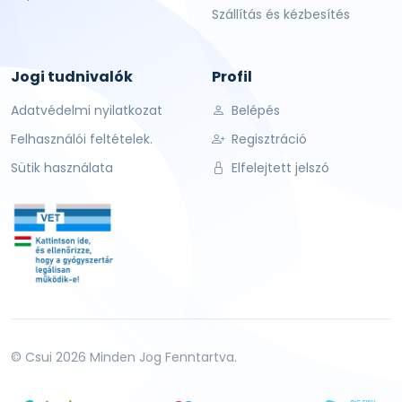
Szállítás és kézbesítés
Jogi tudnivalók
Profil
Adatvédelmi nyilatkozat
Belépés
Felhasználói feltételek.
Regisztráció
Sütik használata
Elfelejtett jelszó
© Csui 2026 Minden Jog Fenntartva.