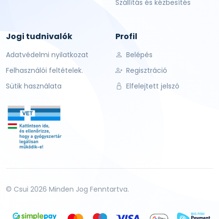
Szállítás és kézbesítés
Jogi tudnivalók
Profil
Adatvédelmi nyilatkozat
Belépés
Felhasználói feltételek.
Regisztráció
Sütik használata
Elfelejtett jelszó
© Csui 2026 Minden Jog Fenntartva.