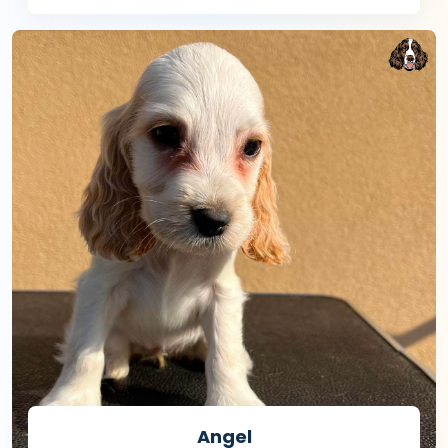
Angel