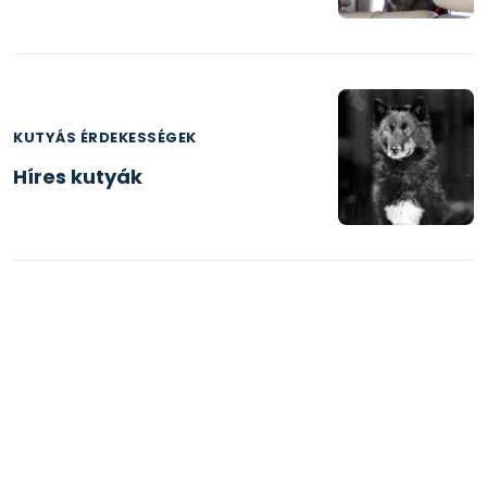
KUTYÁS ÉRDEKESSÉGEK
Híres kutyák