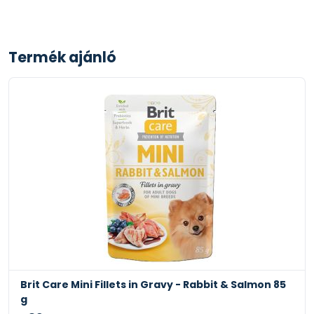
Termék ajánló
Brit Care Mini Fillets in Gravy - Salmon & Herring 85
g