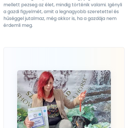
mellett pezseg az élet, mindig történik valami. Igényli
a gazdi figyelmét, amit a legnagyobb szeretettel és
hűséggel jutalmaz, még akkor is, ha a gazdája nem
érdemli meg.