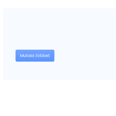
Mutass többet