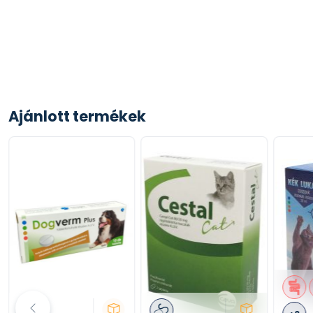
Ajánlott termékek