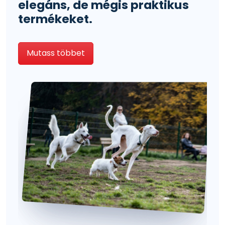
elegáns, de mégis praktikus
termékeket.
Mutass többet