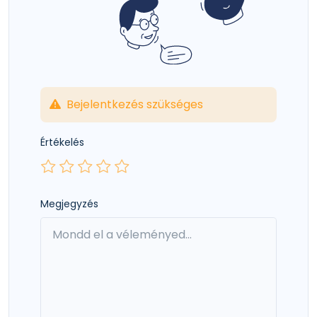
Bejelentkezés szükséges
Értékelés
Megjegyzés