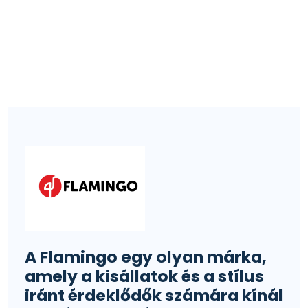
A Flamingo egy olyan márka,
amely a kisállatok és a stílus
iránt érdeklődők számára kínál