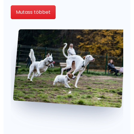
Mutass többet