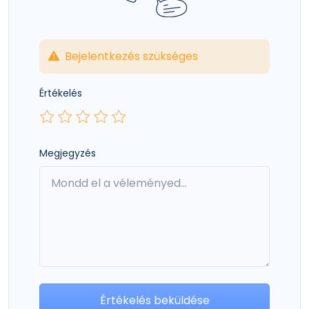
Bejelentkezés szükséges
Értékelés
Megjegyzés
Értékelés beküldése