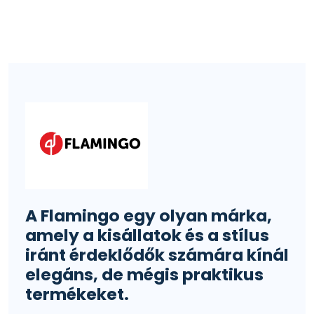
A Flamingo egy olyan márka,
amely a kisállatok és a stílus
iránt érdeklődők számára kínál
elegáns, de mégis praktikus
termékeket.