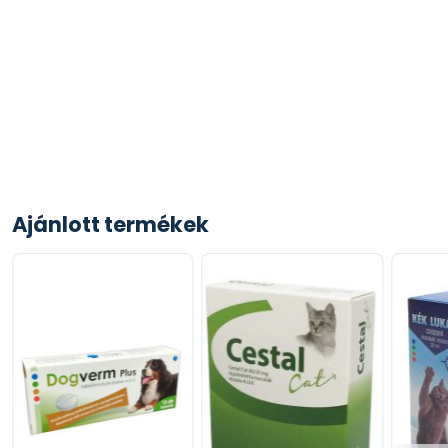
Ajánlott termékek