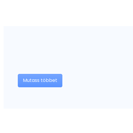
Mutass többet