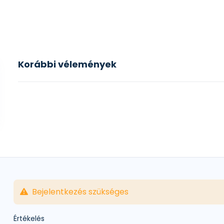
Korábbi vélemények
Bejelentkezés szükséges
Értékelés