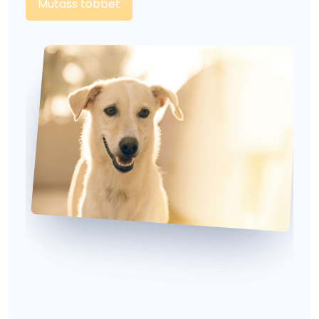
Mutass többet