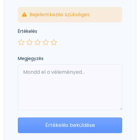
Bejelentkezés szükséges
Értékelés
Megjegyzés
Értékelés beküldése