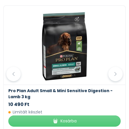
Pro Plan Adult Small & Mini Sensitive Digestion -
Lamb 3 kg
10 490 Ft
Limitált készlet
Kosárba