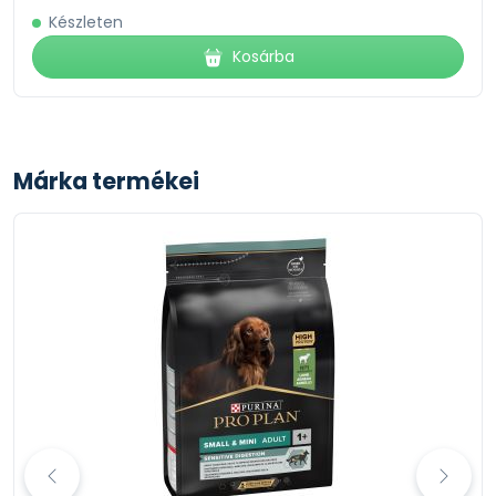
Készleten
Kosárba
Márka termékei