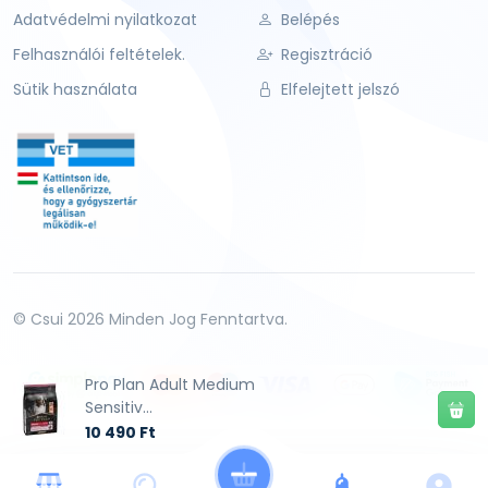
Adatvédelmi nyilatkozat
Belépés
Felhasználói feltételek.
Regisztráció
Sütik használata
Elfelejtett jelszó
© Csui 2026 Minden Jog Fenntartva.
Pro Plan Adult Medium
Sensitiv...
10 490 Ft