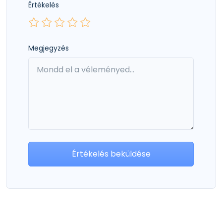
Értékelés
Megjegyzés
Értékelés beküldése