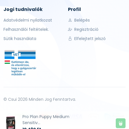
Jogi tudnivalók
Profil
Adatvédelmi nyilatkozat
Belépés
Felhasználói feltételek.
Regisztráció
Sütik használata
Elfelejtett jelszó
© Csui 2026 Minden Jog Fenntartva.
Pro Plan Puppy Medium
Sensitiv...