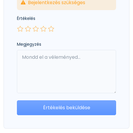
Bejelentkezés szükséges
Értékelés
Megjegyzés
Értékelés beküldése