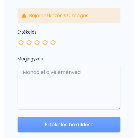
Bejelentkezés szükséges
Értékelés
Megjegyzés
Értékelés beküldése