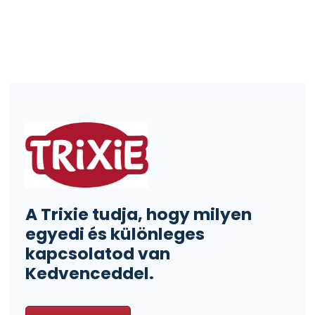
A Trixie tudja, hogy milyen
egyedi és különleges
kapcsolatod van
Kedvenceddel.