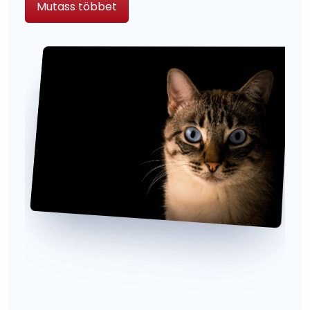
Mutass többet